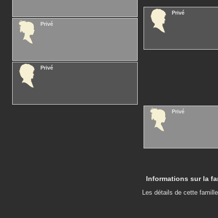
Privé
Privé
Privé
Privé
Informations sur la fa
Les détails de cette famille