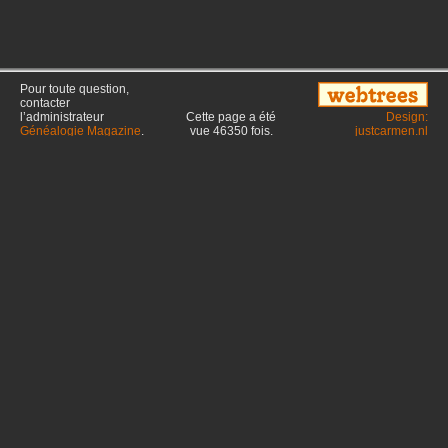
Pour toute question,
contacter
l’administrateur
Cette page a été
Design:
Généalogie Magazine
.
vue
46350
fois.
justcarmen.nl