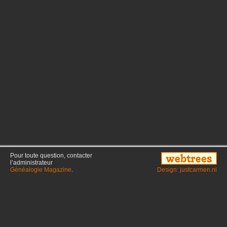
Pour toute question, contacter
l’administrateur
Généalogie Magazine
.
Design: justcarmen.nl