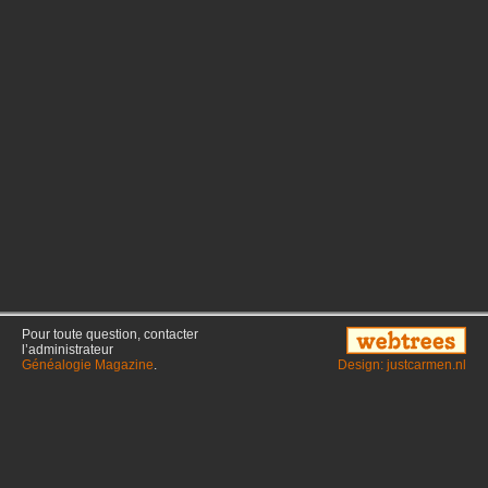
Pour toute question, contacter
l’administrateur
Généalogie Magazine
.
Design: justcarmen.nl