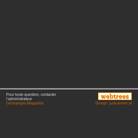
Pour toute question, contacter
l’administrateur
Généalogie Magazine
.
Design: justcarmen.nl