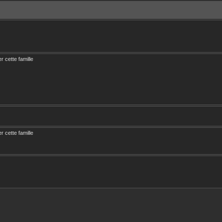
er cette famille
er cette famille