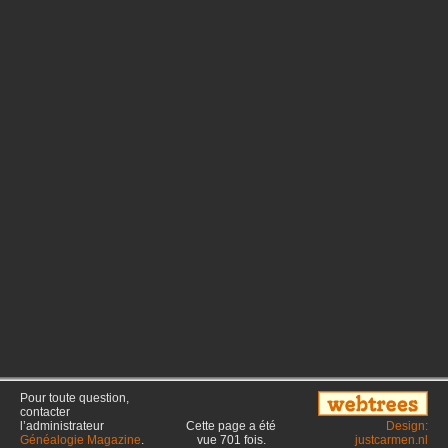
Pour toute question,
contacter
l’administrateur
Cette page a été
Design:
Généalogie Magazine
.
vue
701
fois.
justcarmen.nl