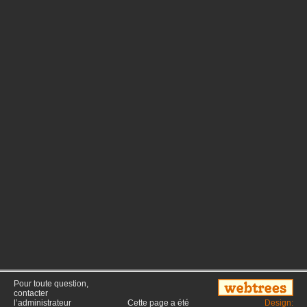
Pour toute question,
contacter
l’administrateur
Cette page a été
Design: