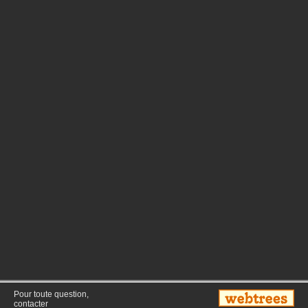
Pour toute question,
contacter