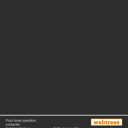
Pour toute question,
contacter