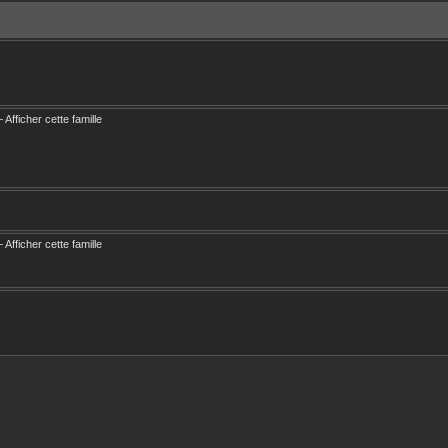
—
Afficher cette famille
—
Afficher cette famille