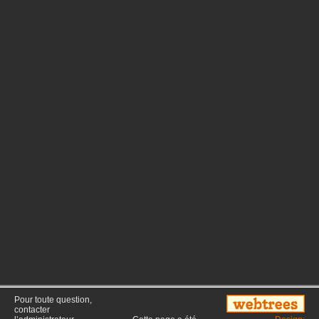
Pour toute question,
contacter