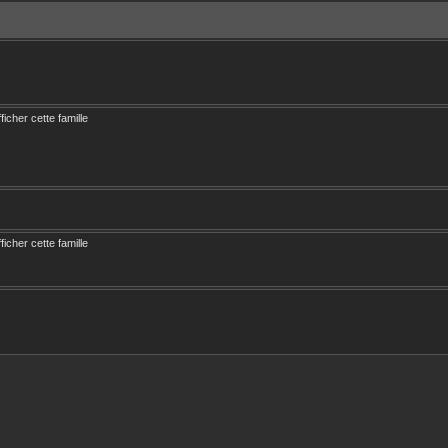
ficher cette famille
ficher cette famille