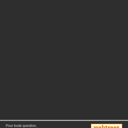
Pour toute question,