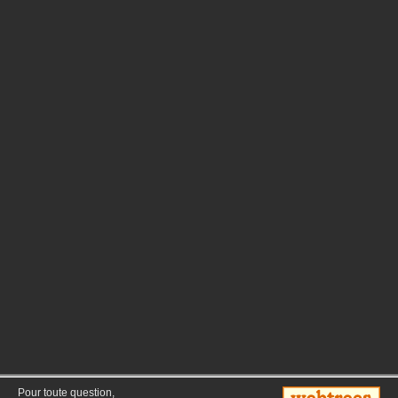
Pour toute question,