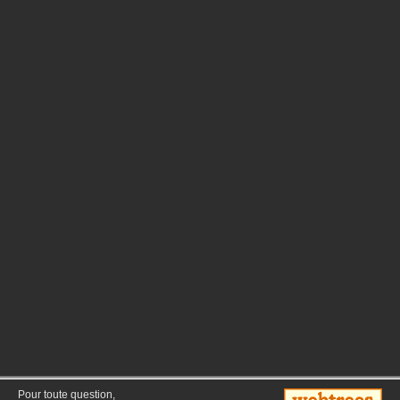
Pour toute question,