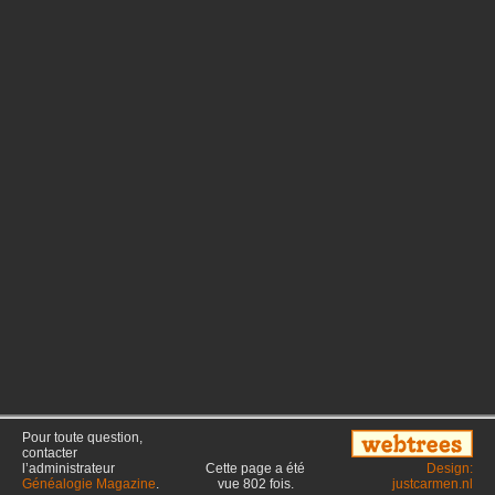
Pour toute question,
contacter
l’administrateur
Cette page a été
Design:
Généalogie Magazine
.
vue
802
fois.
justcarmen.nl