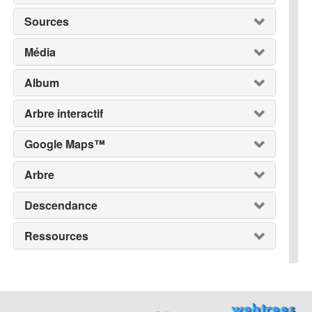
Sources
Média
Album
Arbre interactif
Google Maps™
Arbre
Descendance
Ressources