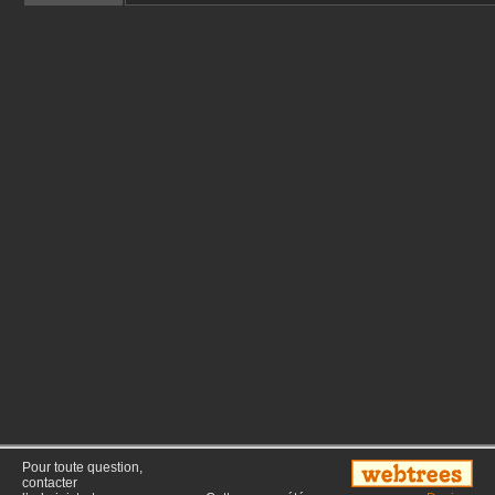
Pour toute question,
contacter