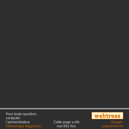
Pour toute question,
contacter
l’administrateur
Cette page a été
Design:
Généalogie Magazine
.
vue
852
fois.
justcarmen.nl