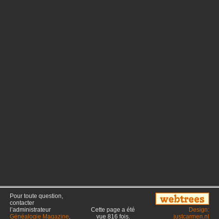
Pour toute question,
contacter
l’administrateur
Cette page a été
Design:
Généalogie Magazine
.
vue
816
fois.
justcarmen.nl