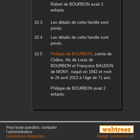
Robert
de BOURBON
avait 2
enfants.
Les détails de cette famille sont
privés.
Les détails de cette famille sont
privés.
Philippe
de BOURBON
, comte de
Châlus, fils de
Louis
de
BOURBON
et
Françoise
BAUDON
de MONY
, naquit en
1942
et mort
le
24 avril 2013
à l’âge de 71 ans.
Philippe
de BOURBON
avait 2
enfants.
Pour toute question, contacter
l’administrateur
Généalogie Magazine
.
Design: justcarmen.nl