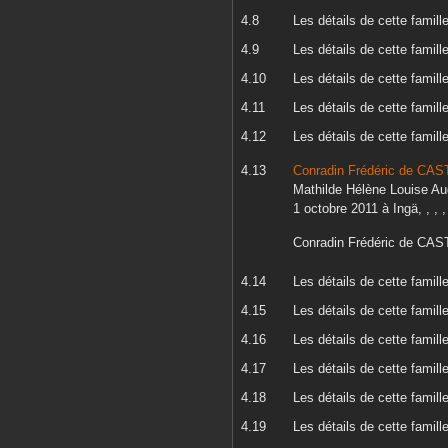
Les détails de cette famill
Les détails de cette famill
Les détails de cette famill
Les détails de cette famill
Les détails de cette famill
Conradin Frédéric
de CAS
Mathilde Hélène Louise Au
1 octobre 2011
à
Ingä, , ,
Conradin Frédéric
de CAS
Les détails de cette famill
Les détails de cette famill
Les détails de cette famill
Les détails de cette famill
Les détails de cette famill
Les détails de cette famill