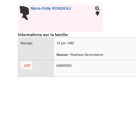
Marie-Odile
RONDEAU
Informations sur la famille
Mariage
19 juin 1982
Rubrique Ascendance
Source :
_UST
MARRIED