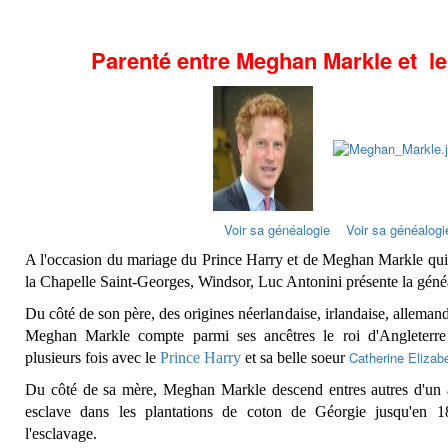
Parenté entre Meghan Markle et le
Voir sa généalogie
Voir sa généalogi
A l'occasion du mariage du Prince Harry et de Meghan Markle qui
la Chapelle Saint-Georges, Windsor, Luc Antonini présente la géné
Du côté de son père, des origines néerlandaise, irlandaise, allemand
Meghan Markle compte parmi ses ancêtres le roi d'Angleterre 
Catherine Eliza
plusieurs fois avec le
Prince Harry
et sa belle soeur
Du côté de sa mère, Meghan Markle descend entres autres d'un arr
esclave dans les plantations de coton de Géorgie jusqu'en 18
l'esclavage.