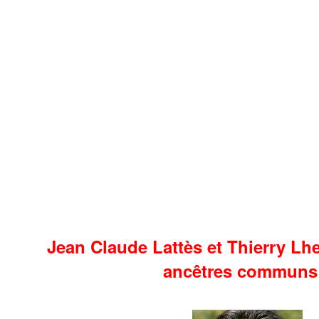
Jean Claude Lattès et Thierry Lhe
ancêtres communs