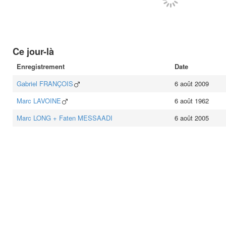
Ce jour-là
Enregistrement
Date
Gabriel
FRANÇOIS
6 août 2009
Marc
LAVOINE
6 août 1962
Marc
LONG
+
Faten
MESSAADI
6 août 2005