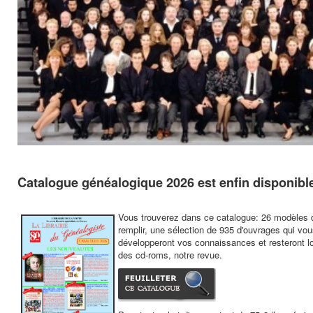
Catalogue généalogique 2026 est enfin disponibl
Vous trouverez dans ce catalogue: 26 modèles d
remplir, une sélection de 935 d'ouvrages qui vo
développeront vos connaissances et resteront l
des cd-roms, notre revue.