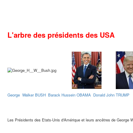
L'arbre des présidents des USA
George Walker BUSH
Barack Hussein OBAMA
Donald John TRUMP
Les Présidents des Etats-Unis d'Amérique et leurs ancêtres de George 