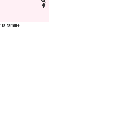
 la famille