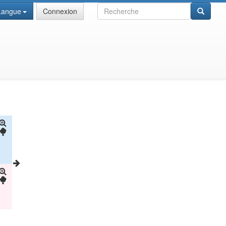
Recherche
Langue
Connexion