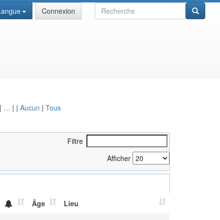
Recherche
Langue
Connexion
|
…
|
|
Aucun
|
Tous
Filtre
Afficher
Âge
Lieu