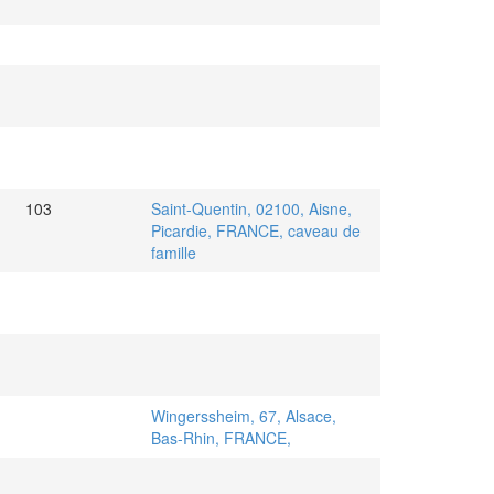
103
Saint-Quentin, 02100, Aisne,
Picardie, FRANCE, caveau de
famille
Wingerssheim, 67, Alsace,
Bas-Rhin, FRANCE,