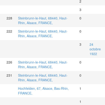
2
3
228
Steinbrunn-le-Haut, 68440, Haut-
0
Rhin, Alsace, FRANCE,
222
Steinbrunn-le-Haut, 68440, Haut-
0
Rhin, Alsace, FRANCE,
3
24
octobre
1922
226
Steinbrunn-le-Haut, 68440, Haut-
0
Rhin, Alsace, FRANCE,
231
Steinbrunn-le-Haut, 68440, Haut-
0
Rhin, Alsace, FRANCE,
Hochfelden, 67, Alsace, Bas-Rhin,
1
FRANCE,
1