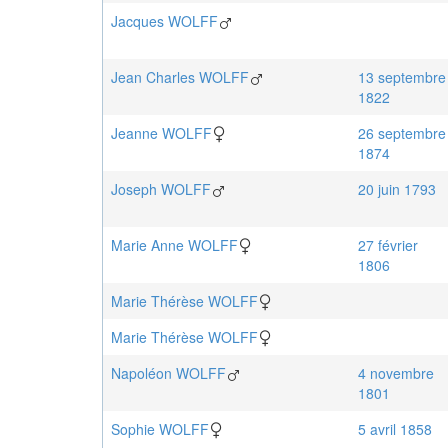
Jacques
WOLFF
Jean Charles
WOLFF
13 septembre
1822
Jeanne
WOLFF
26 septembre
1874
Joseph
WOLFF
20 juin 1793
Marie Anne
WOLFF
27 février
1806
Marie Thérèse
WOLFF
Marie Thérèse
WOLFF
Napoléon
WOLFF
4 novembre
1801
Sophie
WOLFF
5 avril 1858