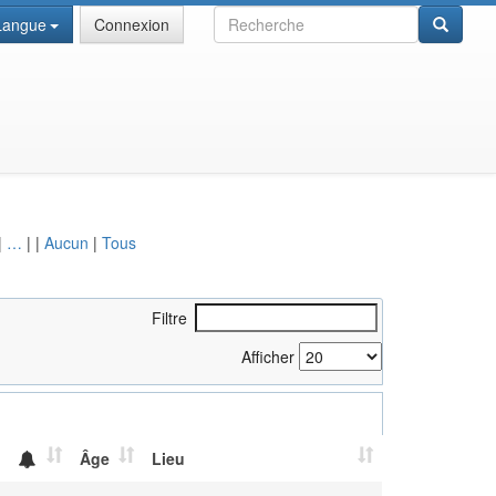
Recherche
Langue
Connexion
|
…
|
|
Aucun
|
Tous
Filtre
Afficher
Âge
Lieu