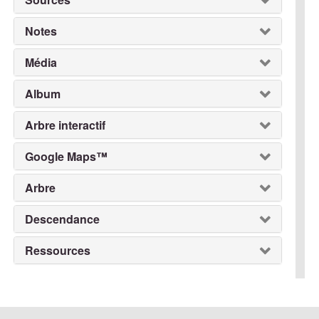
Notes
Média
Album
Arbre interactif
Google Maps™
Arbre
Descendance
Ressources