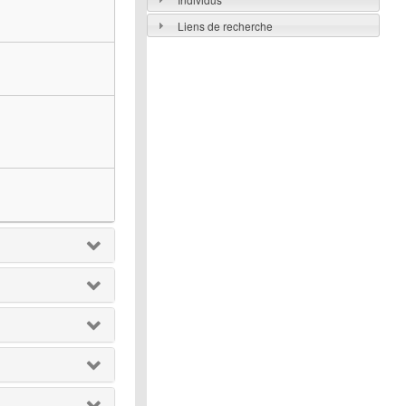
Liens de recherche