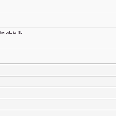
cher cette famille